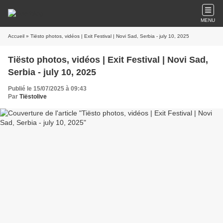
MENU
Accueil
» Tiësto photos, vidéos | Exit Festival | Novi Sad, Serbia - july 10, 2025
Tiësto photos, vidéos | Exit Festival | Novi Sad,
Serbia - july 10, 2025
Publié le 15/07/2025 à 09:43
Par
Tiëstolive