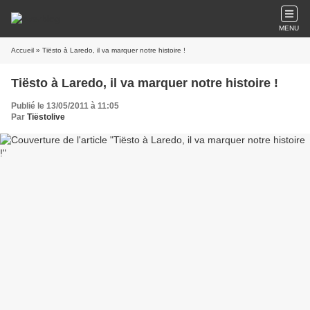
MENU
Accueil
» Tiësto à Laredo, il va marquer notre histoire !
Tiësto à Laredo, il va marquer notre histoire !
Publié le 13/05/2011 à 11:05
Par
Tiëstolive