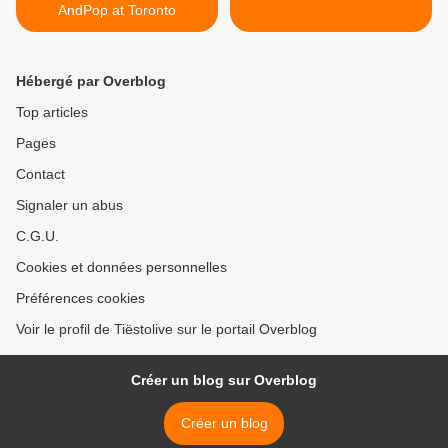
AndPop at Toronto
Hébergé par Overblog
Top articles
Pages
Contact
Signaler un abus
C.G.U.
Cookies et données personnelles
Préférences cookies
Voir le profil de Tiëstolive sur le portail Overblog
Créer un blog sur Overblog
Créer un blog