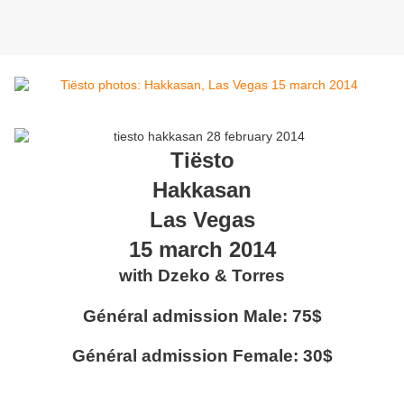
Tiësto
Hakkasan
Las Vegas
15 march 2014
with Dzeko & Torres
Général admission Male: 75$
Général admission Female: 30$