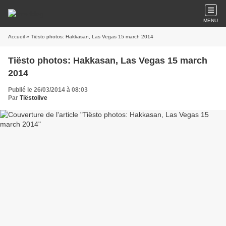
MENU
Accueil
» Tiësto photos: Hakkasan, Las Vegas 15 march 2014
Tiësto photos: Hakkasan, Las Vegas 15 march
2014
Publié le 26/03/2014 à 08:03
Par
Tiëstolive