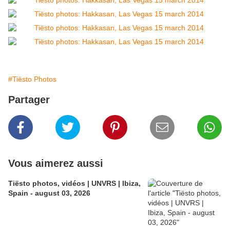
#Tiësto Photos
Partager
Vous aimerez aussi
Tiësto photos, vidéos | UNVRS | Ibiza,
Spain - august 03, 2026