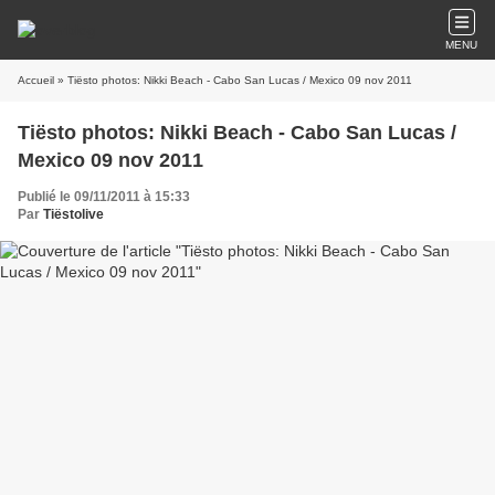
MENU
Accueil
» Tiësto photos: Nikki Beach - Cabo San Lucas / Mexico 09 nov 2011
Tiësto photos: Nikki Beach - Cabo San Lucas /
Mexico 09 nov 2011
Publié le 09/11/2011 à 15:33
Par
Tiëstolive