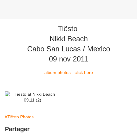
Tiësto
Nikki Beach
Cabo San Lucas / Mexico
09 nov 2011
album photos - click here
#Tiësto Photos
Partager