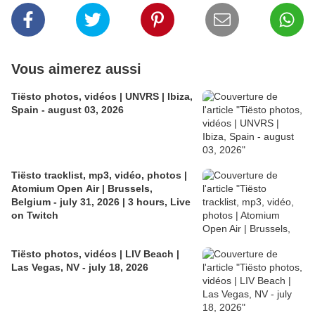
Vous aimerez aussi
Tiësto photos, vidéos | UNVRS | Ibiza,
Spain - august 03, 2026
Tiësto tracklist, mp3, vidéo, photos |
Atomium Open Air | Brussels,
Belgium - july 31, 2026 | 3 hours, Live
on Twitch
Tiësto photos, vidéos | LIV Beach |
Las Vegas, NV - july 18, 2026