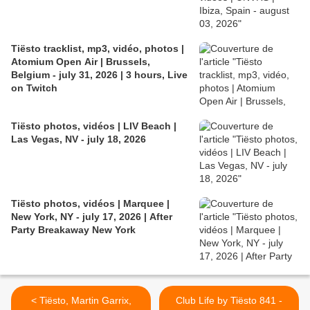
Tiësto tracklist, mp3, vidéo, photos |
Atomium Open Air | Brussels,
Belgium - july 31, 2026 | 3 hours, Live
on Twitch
Tiësto photos, vidéos | LIV Beach |
Las Vegas, NV - july 18, 2026
Tiësto photos, vidéos | Marquee |
New York, NY - july 17, 2026 | After
Party Breakaway New York
< Tiësto, Martin Garrix,
Club Life by Tiësto 841 -