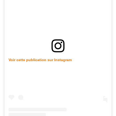
Voir cette publication sur Instagram