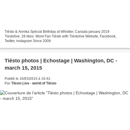
Tiësto & Annika Spécial Birthday at Whistler, Canada january 2019
Tiestolive. 28 likes. Word Fan Tiësto with Tiëstolive Website, Facebook,
Twitter, instagram Since 2009
Tiësto photos | Echostage | Washington, DC -
march 15, 2015
Publié le 16/03/2015 à 10:41
Par
Tiësto Live - world of Tiësto