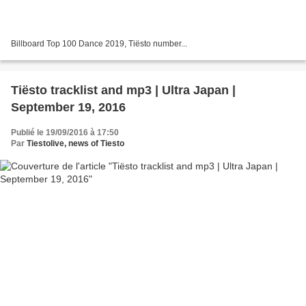
Billboard Top 100 Dance 2019, Tiësto number...
Tiësto tracklist and mp3 | Ultra Japan |
September 19, 2016
Publié le 19/09/2016 à 17:50
Par
Tiestolive, news of Tiesto