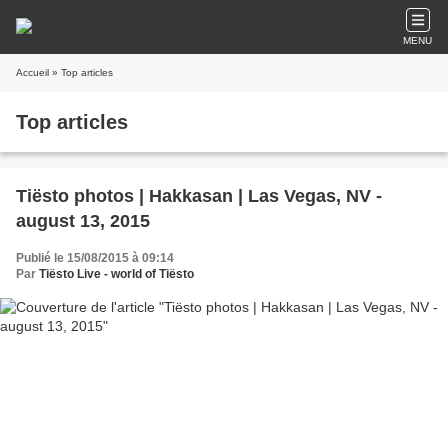
MENU
Accueil
» Top articles
Top articles
Tiësto photos | Hakkasan | Las Vegas, NV -
august 13, 2015
Publié le 15/08/2015 à 09:14
Par
Tiësto Live - world of Tiësto