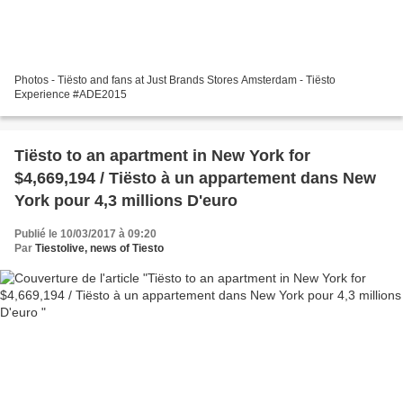
Photos - Tiësto and fans at Just Brands Stores Amsterdam - Tiësto
Experience #ADE2015
Tiësto to an apartment in New York for
$4,669,194 / Tiësto à un appartement dans New
York pour 4,3 millions D'euro
Publié le 10/03/2017 à 09:20
Par
Tiestolive, news of Tiesto