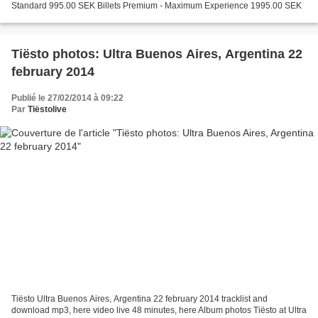
Standard 995.00 SEK Billets Premium - Maximum Experience 1995.00 SEK
Tiësto photos: Ultra Buenos Aires, Argentina 22
february 2014
Publié le 27/02/2014 à 09:22
Par
Tiëstolive
Tiësto Ultra Buenos Aires, Argentina 22 february 2014 tracklist and
download mp3, here video live 48 minutes, here Album photos Tiësto at Ultra