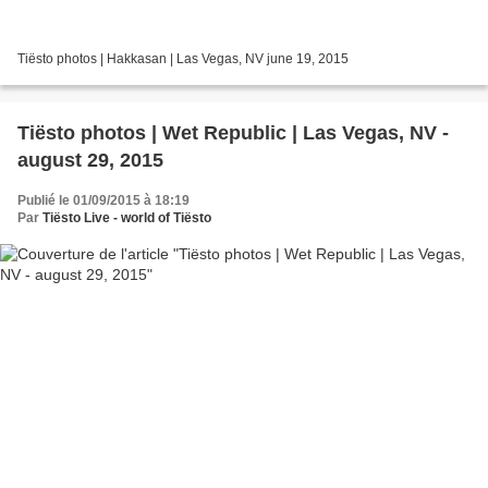
Tiësto photos | Hakkasan | Las Vegas, NV june 19, 2015
Tiësto photos | Wet Republic | Las Vegas, NV -
august 29, 2015
Publié le 01/09/2015 à 18:19
Par
Tiësto Live - world of Tiësto