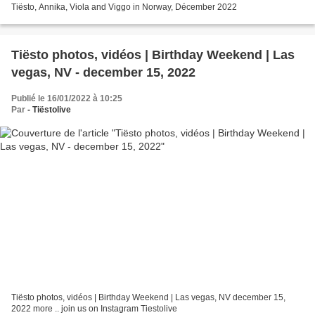
Tiësto, Annika, Viola and Viggo in Norway, Décember 2022
Tiësto photos, vidéos | Birthday Weekend | Las
vegas, NV - december 15, 2022
Publié le 16/01/2022 à 10:25
Par
- Tiëstolive
Tiësto photos, vidéos | Birthday Weekend | Las vegas, NV december 15,
2022 more .. join us on Instagram Tiestolive