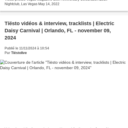
Nightclub, Las Vegas May 14, 2022
Tiësto vidéos & interview, tracklists | Electric
Daisy Carnival | Orlando, FL - november 09,
2024
Publié le 11/11/2024 à 10:54
Par
Tiëstolive