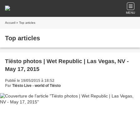
MENU
Accueil
» Top articles
Top articles
Tiësto photos | Wet Republic | Las Vegas, NV -
May 17, 2015
Publié le 19/05/2015 à 18:52
Par
Tiësto Live - world of Tiësto