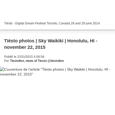
Tiësto - Digital Dream Festival Toronto, Canada 28 and 29 june 2014
Tiësto photos | Sky Waikiki | Honolulu, HI -
november 22, 2015
Publié le 23/11/2015 à 08:56
Par
Tiestolive, news of Tiesto @tiestolive