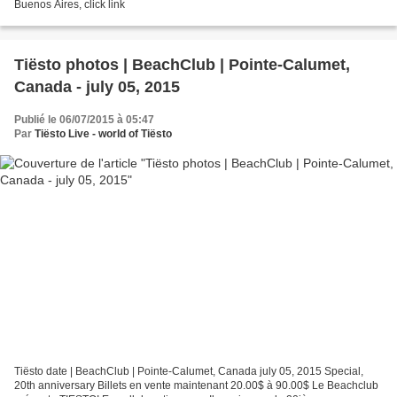
Buenos Aires, click link
Tiësto photos | BeachClub | Pointe-Calumet,
Canada - july 05, 2015
Publié le 06/07/2015 à 05:47
Par
Tiësto Live - world of Tiësto
Tiësto date | BeachClub | Pointe-Calumet, Canada july 05, 2015 Special,
20th anniversary Billets en vente maintenant 20.00$ à 90.00$ Le Beachclub