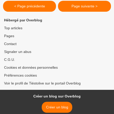
< Page précédente
Page suivante >
Hébergé par Overblog
Top articles
Pages
Contact
Signaler un abus
C.G.U.
Cookies et données personnelles
Préférences cookies
Voir le profil de Tiëstolive sur le portail Overblog
Créer un blog sur Overblog
Créer un blog