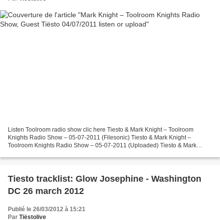
Listen Toolroom radio show clic here Tiesto & Mark Knight – Toolroom
Knights Radio Show – 05-07-2011 (Filesonic) Tiesto & Mark Knight –
Toolroom Knights Radio Show – 05-07-2011 (Uploaded) Tiesto & Mark
Knight – Toolroom Knights Radio Show – 05-07-2011...
Tiesto tracklist: Glow Josephine - Washington
DC 26 march 2012
Publié le 26/03/2012 à 15:21
Par
Tiëstolive