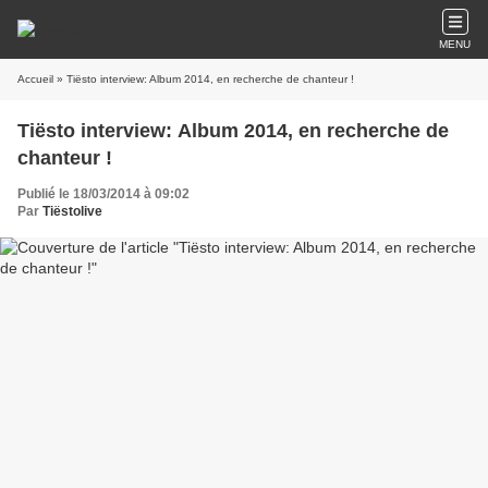
MENU
Accueil
» Tiësto interview: Album 2014, en recherche de chanteur !
Tiësto interview: Album 2014, en recherche de
chanteur !
Publié le 18/03/2014 à 09:02
Par
Tiëstolive