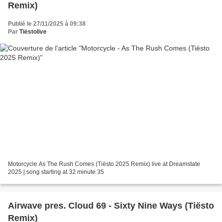
Remix)
Publié le 27/11/2025 à 09:38
Par
Tiëstolive
Motorcycle As The Rush Comes (Tiësto 2025 Remix) live at Dreamstate
2025 | song starting at 32 minute 35
Airwave pres. Cloud 69 - Sixty Nine Ways (Tiësto
Remix)