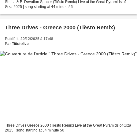
Sheila & B. Devotion Spacer (Tiësto Remix) Live at the Great Pyramids of
Giza 2025 | song starting at 44 minute 56
Three Drives - Greece 2000 (Tiësto Remix)
Publié le 20/12/2025 à 17:48
Par
Tiëstolive
Three Drives Greece 2000 (Tiësto Remix) Live at the Great Pyramids of Giza
2025 | song starting at 34 minute 50