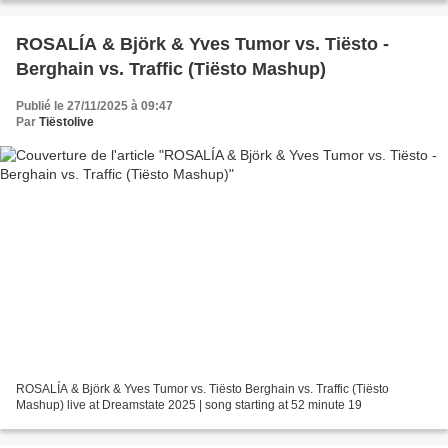
ROSALÍA & Björk & Yves Tumor vs. Tiësto -
Berghain vs. Traffic (Tiësto Mashup)
Publié le 27/11/2025 à 09:47
Par
Tiëstolive
ROSALÍA & Björk & Yves Tumor vs. Tiësto Berghain vs. Traffic (Tiësto
Mashup) live at Dreamstate 2025 | song starting at 52 minute 19