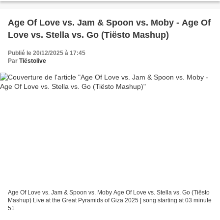
Age Of Love vs. Jam & Spoon vs. Moby - Age Of
Love vs. Stella vs. Go (Tiësto Mashup)
Publié le 20/12/2025 à 17:45
Par
Tiëstolive
Age Of Love vs. Jam & Spoon vs. Moby Age Of Love vs. Stella vs. Go (Tiësto
Mashup) Live at the Great Pyramids of Giza 2025 | song starting at 03 minute
51