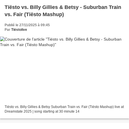
Tiësto vs. Billy Gillies & Betsy - Suburban Train
vs. Fair (Tiësto Mashup)
Publié le 27/11/2025 à 09:45
Par
Tiëstolive
Tiësto vs. Billy Gillies & Betsy Suburban Train vs. Fair (Tiësto Mashup) live at
Dreamstate 2025 | song starting at 30 minute 14