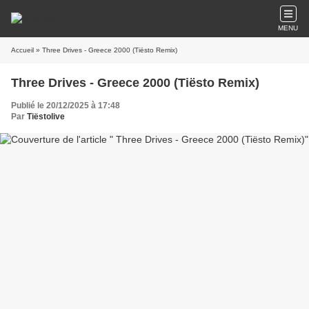
MENU
Accueil
» Three Drives - Greece 2000 (Tiësto Remix)
Three Drives - Greece 2000 (Tiësto Remix)
Publié le 20/12/2025 à 17:48
Par
Tiëstolive