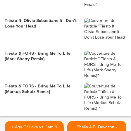
Tiësto ft. Olivia Sebastianelli - Don’t
Lose Your Head
Tiësto & FORS - Bring Me To Life
(Mark Sherry Remix)
Tiësto & FORS - Bring Me To Life
(Markus Schulz Remix)
< Age Of Love vs. Jam &
Sheila & B. Devotion -