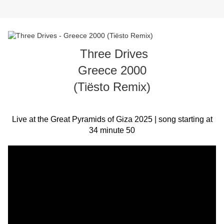
Three Drives
Greece 2000
(Tiësto Remix)
Live at the Great Pyramids of Giza 2025 | song starting at
34 minute 50