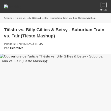
MENU
Accueil
» Tiësto vs. Billy Gillies & Betsy - Suburban Train vs. Fair (Tiësto Mashup)
Tiësto vs. Billy Gillies & Betsy - Suburban Train
vs. Fair (Tiësto Mashup)
Publié le 27/11/2025 à 09:45
Par
Tiëstolive