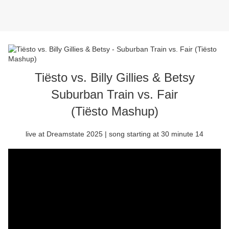
Tiësto vs. Billy Gillies & Betsy
Suburban Train vs. Fair
(Tiësto Mashup)
live at Dreamstate 2025 | song starting at 30 minute 14