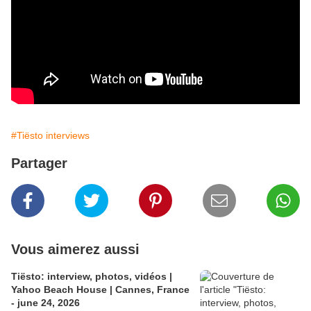
#Tiësto interviews
Partager
Vous aimerez aussi
Tiësto: interview, photos, vidéos |
Yahoo Beach House | Cannes, France
- june 24, 2026