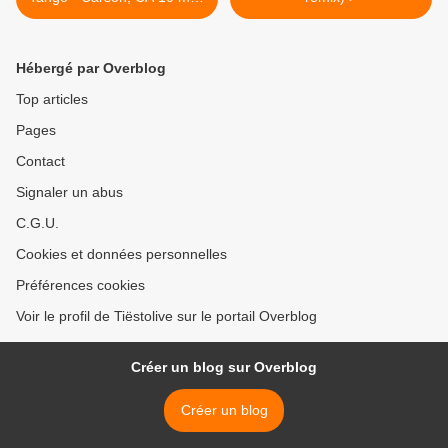
2014
Hébergé par Overblog
Top articles
Pages
Contact
Signaler un abus
C.G.U.
Cookies et données personnelles
Préférences cookies
Voir le profil de Tiëstolive sur le portail Overblog
Créer un blog sur Overblog
Créer un blog