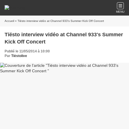
MENU
Accueil
» Tiësto interview vidéo at Channel 933's Summer Kick Off Concert
Tiësto interview vidéo at Channel 933's Summer
Kick Off Concert
Publié le 11/05/2014 à 10:00
Par
Tiëstolive