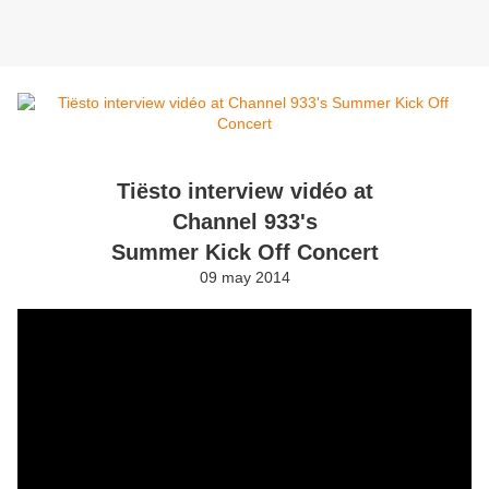
Tiësto interview vidéo at
Channel 933's
Summer Kick Off Concert
09 may 2014