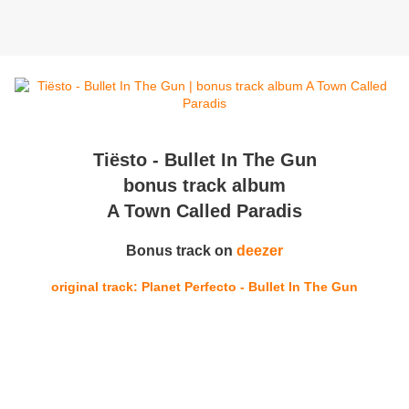
Tiësto - Bullet In The Gun
bonus track album
A Town Called Paradis
Bonus track on
deezer
original track: Planet Perfecto - Bullet In The Gun