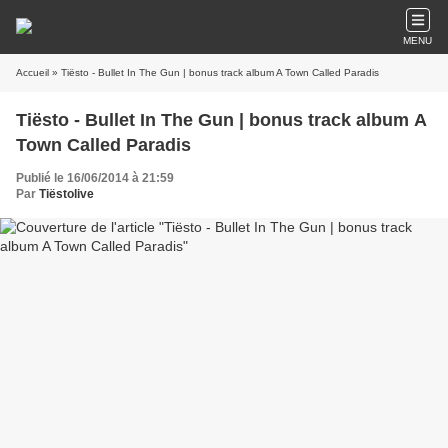
MENU
Accueil
» Tiësto - Bullet In The Gun | bonus track album A Town Called Paradis
Tiësto - Bullet In The Gun | bonus track album A
Town Called Paradis
Publié le 16/06/2014 à 21:59
Par
Tiëstolive