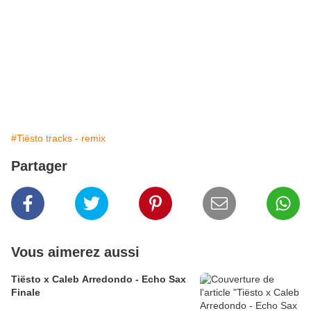
#Tiësto tracks - remix
Partager
Vous aimerez aussi
Tiësto x Caleb Arredondo - Echo Sax
Finale