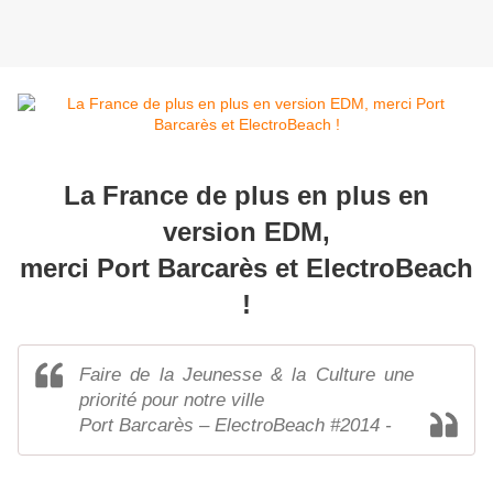
La France de plus en plus en
version EDM,
merci Port Barcarès et ElectroBeach
!
Faire de la Jeunesse & la Culture une
priorité pour notre ville
Port Barcarès – ElectroBeach #2014 -