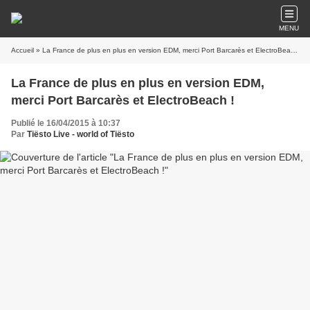
MENU
Accueil
» La France de plus en plus en version EDM, merci Port Barcarès et ElectroBeach !
La France de plus en plus en version EDM,
merci Port Barcarès et ElectroBeach !
Publié le 16/04/2015 à 10:37
Par
Tiësto Live - world of Tiësto