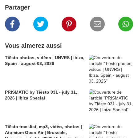
Partager
Vous aimerez aussi
Tiësto photos, vidéos | UNVRS | Ibiza,
Spain - august 03, 2026
PRISMATIC by Tiësto 031 - july 31,
2026 | Ibiza Special
Tiësto tracklist, mp3, vidéo, photos |
Atomium Open Air | Brussels,