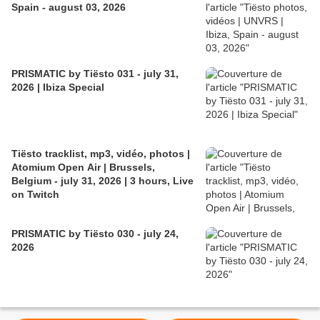
Spain - august 03, 2026
PRISMATIC by Tiësto 031 - july 31,
2026 | Ibiza Special
Tiësto tracklist, mp3, vidéo, photos |
Atomium Open Air | Brussels,
Belgium - july 31, 2026 | 3 hours, Live
on Twitch
PRISMATIC by Tiësto 030 - july 24,
2026