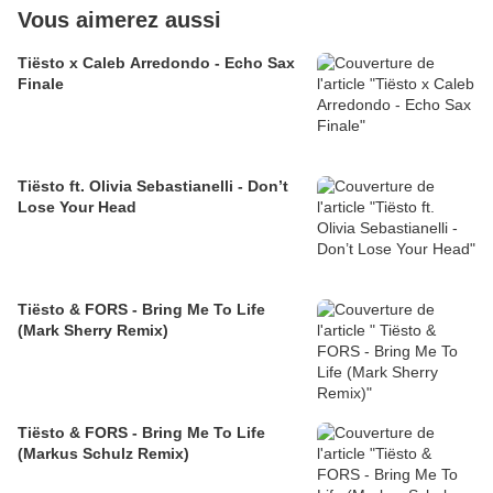
Vous aimerez aussi
Tiësto x Caleb Arredondo - Echo Sax
Finale
Tiësto ft. Olivia Sebastianelli - Don’t
Lose Your Head
Tiësto & FORS - Bring Me To Life
(Mark Sherry Remix)
Tiësto & FORS - Bring Me To Life
(Markus Schulz Remix)