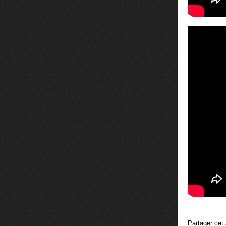
Partager cet 