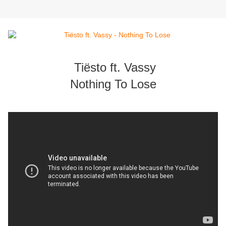
Tiësto ft. Vassy
Nothing To Lose