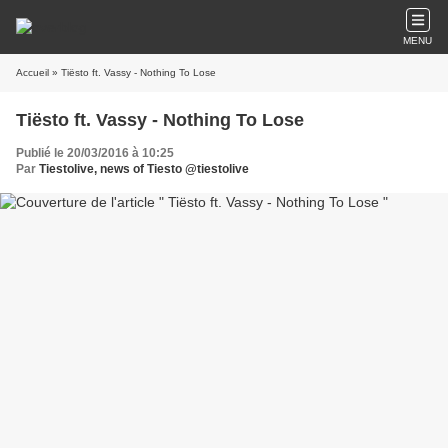
MENU
Accueil
» Tiësto ft. Vassy - Nothing To Lose
Tiësto ft. Vassy - Nothing To Lose
Publié le 20/03/2016 à 10:25
Par
Tiestolive, news of Tiesto @tiestolive