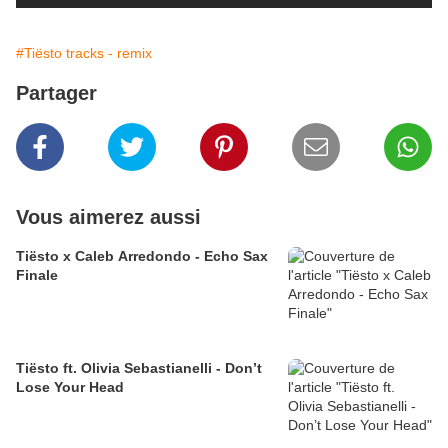
#Tiësto tracks - remix
Partager
Vous aimerez aussi
Tiësto x Caleb Arredondo - Echo Sax
Finale
Tiësto ft. Olivia Sebastianelli - Don’t
Lose Your Head