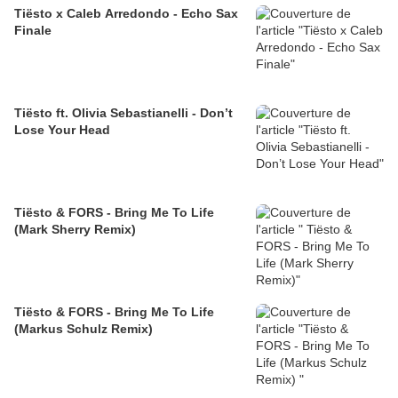
Tiësto x Caleb Arredondo - Echo Sax
Finale
Tiësto ft. Olivia Sebastianelli - Don’t
Lose Your Head
Tiësto & FORS - Bring Me To Life
(Mark Sherry Remix)
Tiësto & FORS - Bring Me To Life
(Markus Schulz Remix)