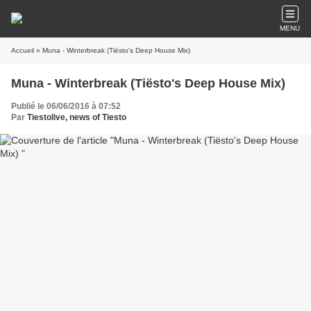
MENU
Accueil
» Muna - Winterbreak (Tiësto's Deep House Mix)
Muna - Winterbreak (Tiësto's Deep House Mix)
Publié le 06/06/2016 à 07:52
Par
Tiestolive, news of Tiesto