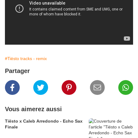
#Tiësto tracks - remix
Partager
Vous aimerez aussi
Tiësto x Caleb Arredondo - Echo Sax
Finale