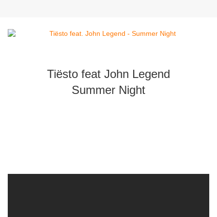
Tiësto feat John Legend
Summer Night