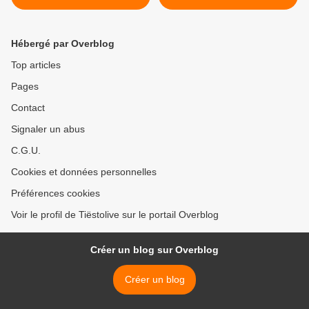
June 11, 2016
Hébergé par Overblog
Top articles
Pages
Contact
Signaler un abus
C.G.U.
Cookies et données personnelles
Préférences cookies
Voir le profil de Tiëstolive sur le portail Overblog
Créer un blog sur Overblog
Créer un blog