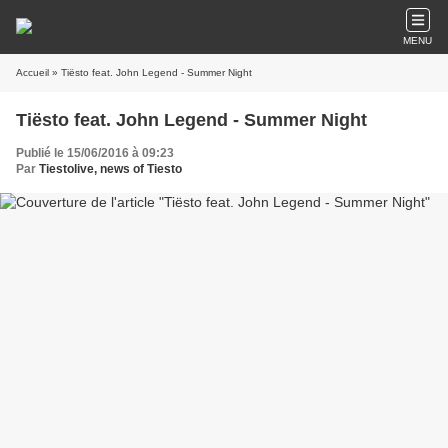
MENU
Accueil
» Tiësto feat. John Legend - Summer Night
Tiësto feat. John Legend - Summer Night
Publié le 15/06/2016 à 09:23
Par
Tiestolive, news of Tiesto