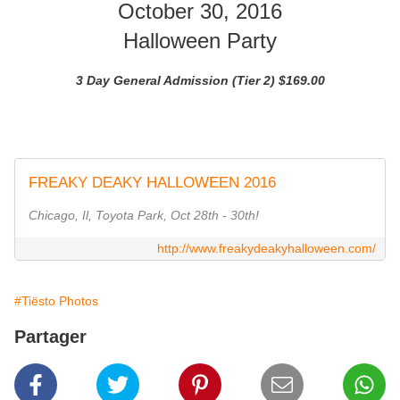
October 30, 2016
Halloween Party
3 Day General Admission (Tier 2)
$169.00
FREAKY DEAKY HALLOWEEN 2016
Chicago, Il, Toyota Park, Oct 28th - 30th!
http://www.freakydeakyhalloween.com/
#Tiësto Photos
Partager