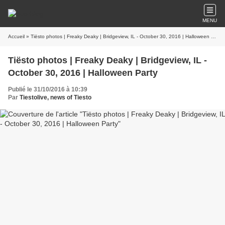
MENU
Accueil
» Tiësto photos | Freaky Deaky | Bridgeview, IL - October 30, 2016 | Halloween Party
Tiësto photos | Freaky Deaky | Bridgeview, IL -
October 30, 2016 | Halloween Party
Publié le 31/10/2016 à 10:39
Par
Tiestolive, news of Tiesto