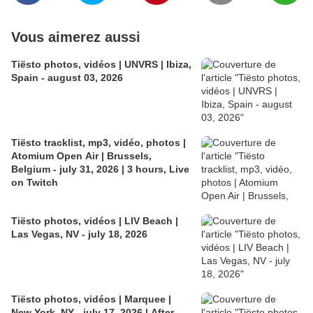
Vous aimerez aussi
Tiësto photos, vidéos | UNVRS | Ibiza,
Spain - august 03, 2026
Tiësto tracklist, mp3, vidéo, photos |
Atomium Open Air | Brussels,
Belgium - july 31, 2026 | 3 hours, Live
on Twitch
Tiësto photos, vidéos | LIV Beach |
Las Vegas, NV - july 18, 2026
Tiësto photos, vidéos | Marquee |
New York, NY - july 17, 2026 | After