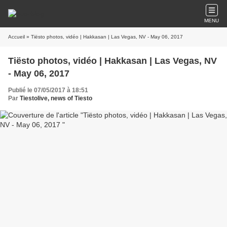
MENU
Accueil
» Tiësto photos, vidéo | Hakkasan | Las Vegas, NV - May 06, 2017
Tiësto photos, vidéo | Hakkasan | Las Vegas, NV
- May 06, 2017
Publié le 07/05/2017 à 18:51
Par
Tiestolive, news of Tiesto