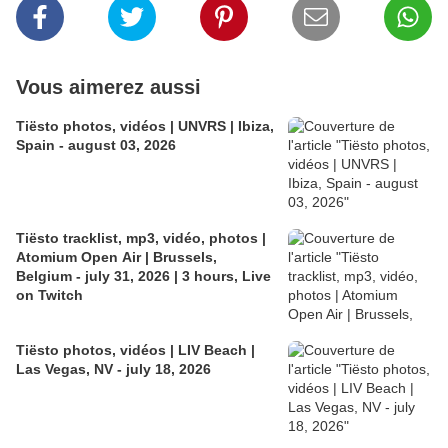
Vous aimerez aussi
Tiësto photos, vidéos | UNVRS | Ibiza,
Spain - august 03, 2026
Tiësto tracklist, mp3, vidéo, photos |
Atomium Open Air | Brussels,
Belgium - july 31, 2026 | 3 hours, Live
on Twitch
Tiësto photos, vidéos | LIV Beach |
Las Vegas, NV - july 18, 2026