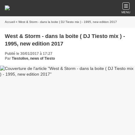
MENU
Accueil
» West & Storm - dans la boite ( DJ Tiesto mix ) - 1995, new edition 2017
West & Storm - dans la boite ( DJ Tiesto mix ) -
1995, new edition 2017
Publié le 30/01/2017 à 17:27
Par
Tiestolive, news of Tiesto