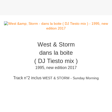
West & Storm
dans la boite
( DJ Tiesto mix )
1995, new edition 2017
Track n°2 inclus
WEST & STORM - Sunday Morning