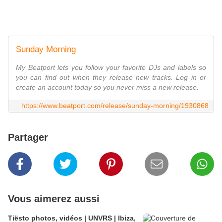
Sunday Morning
My Beatport lets you follow your favorite DJs and labels so
you can find out when they release new tracks. Log in or
create an account today so you never miss a new release.
https://www.beatport.com/release/sunday-morning/1930868
Partager
Vous aimerez aussi
Tiësto photos, vidéos | UNVRS | Ibiza,