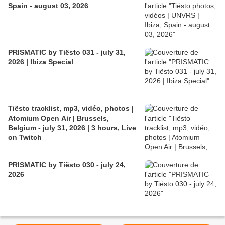
Spain - august 03, 2026
PRISMATIC by Tiësto 031 - july 31,
2026 | Ibiza Special
Tiësto tracklist, mp3, vidéo, photos |
Atomium Open Air | Brussels,
Belgium - july 31, 2026 | 3 hours, Live
on Twitch
PRISMATIC by Tiësto 030 - july 24,
2026