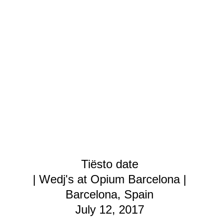
Tiësto date
| Wedj's at Opium Barcelona |
Barcelona, Spain
July 12, 2017