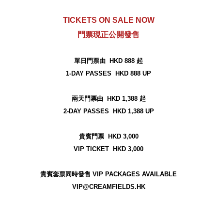
TICKETS ON SALE NOW
門票現正公開發售
單日門票由 HKD 888 起
1-DAY PASSES HKD 888 UP
兩天門票由 HKD 1,388 起
2-DAY PASSES HKD 1,388 UP
貴賓門票 HKD 3,000
VIP TICKET HKD 3,000
貴賓套票同時發售 VIP PACKAGES AVAILABLE
VIP@CREAMFIELDS.HK