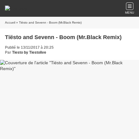
MENU
Accueil
» Tiësto and Sevenn - Boom (Mr.Black Remix)
Tiësto and Sevenn - Boom (Mr.Black Remix)
Publié le 13/11/2017 à 20:25
Par
Tiesto by Tiestolive