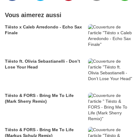
Vous aimerez aussi
Tiësto x Caleb Arredondo - Echo Sax
Finale
Tiësto ft. Olivia Sebastianelli - Don’t
Lose Your Head
Tiësto & FORS - Bring Me To Life
(Mark Sherry Remix)
Tiësto & FORS - Bring Me To Life
(Markus Schulz Remix)