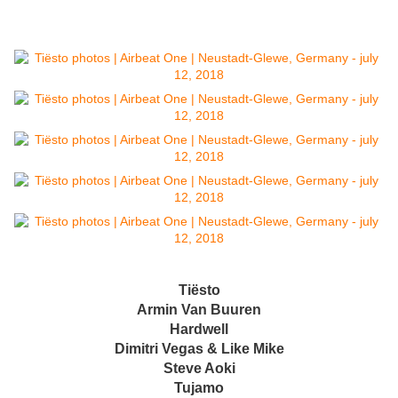
Tiësto
Armin Van Buuren
Hardwell
Dimitri Vegas & Like Mike
Steve Aoki
Tujamo