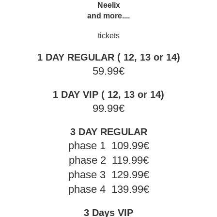
Neelix
and more....
tickets
1 DAY REGULAR ( 12, 13 or 14)
59.99€
1 DAY VIP ( 12, 13 or 14)
99.99€
3 DAY REGULAR
phase 1 109.99€
phase 2 119.99€
phase 3 129.99€
phase 4 139.99€
3 Days VIP