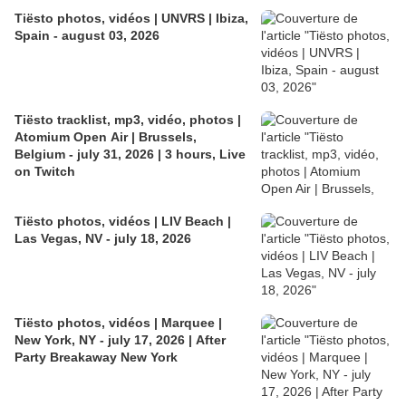
Tiësto photos, vidéos | UNVRS | Ibiza,
Spain - august 03, 2026
Tiësto tracklist, mp3, vidéo, photos |
Atomium Open Air | Brussels,
Belgium - july 31, 2026 | 3 hours, Live
on Twitch
Tiësto photos, vidéos | LIV Beach |
Las Vegas, NV - july 18, 2026
Tiësto photos, vidéos | Marquee |
New York, NY - july 17, 2026 | After
Party Breakaway New York