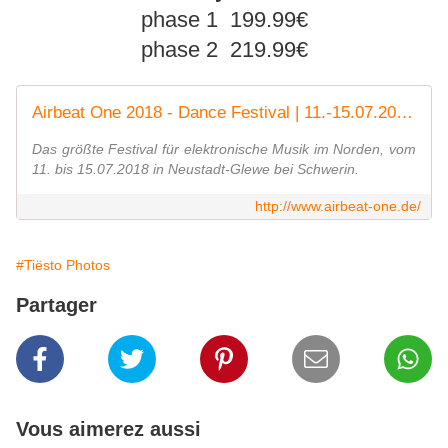
phase 1 199.99€
phase 2 219.99€
Airbeat One 2018 - Dance Festival | 11.-15.07.2018 - Norddeutschland grösstes Dance Festival
Das größte Festival für elektronische Musik im Norden, vom
11. bis 15.07.2018 in Neustadt-Glewe bei Schwerin.
http://www.airbeat-one.de/
#Tiësto Photos
Partager
Vous aimerez aussi