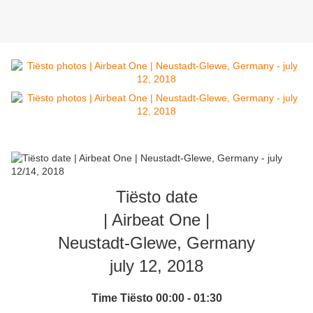
Tiësto date
| Airbeat One |
Neustadt-Glewe, Germany
july 12, 2018
Time Tiësto 00:00 - 01:30