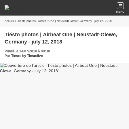
MENU
Accueil
» Tiësto photos | Airbeat One | Neustadt-Glewe, Germany - july 12, 2018
Tiësto photos | Airbeat One | Neustadt-Glewe,
Germany - july 12, 2018
Publié le 14/07/2018 à 09:30
Par
Tiesto by Tiestolive