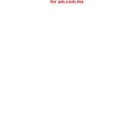
for am.com.mx