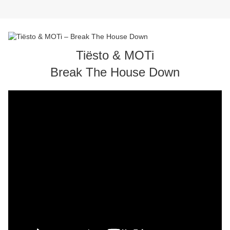
Tiësto & MOTi
Break The House Down