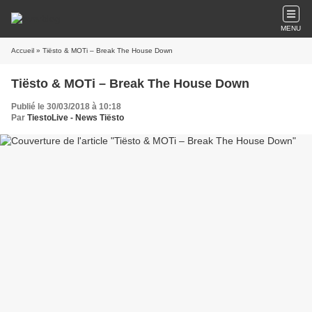
MENU
Accueil
» Tiësto & MOTi – Break The House Down
Tiësto & MOTi – Break The House Down
Publié le 30/03/2018 à 10:18
Par
TiestoLive - News Tiësto