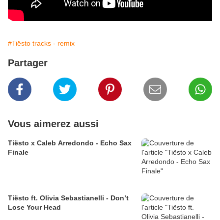
#Tiësto tracks - remix
Partager
Vous aimerez aussi
Tiësto x Caleb Arredondo - Echo Sax
Finale
Tiësto ft. Olivia Sebastianelli - Don’t
Lose Your Head