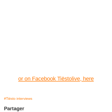
or on Facebook Tiëstolive, here
#Tiësto interviews
Partager