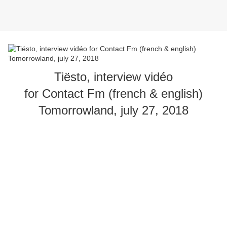
Tiësto, interview vidéo
for Contact Fm (french & english)
Tomorrowland, july 27, 2018