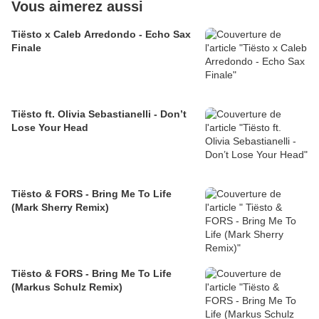
Vous aimerez aussi
Tiësto x Caleb Arredondo - Echo Sax
Finale
Tiësto ft. Olivia Sebastianelli - Don’t
Lose Your Head
Tiësto & FORS - Bring Me To Life
(Mark Sherry Remix)
Tiësto & FORS - Bring Me To Life
(Markus Schulz Remix)