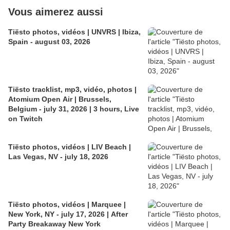
Vous aimerez aussi
Tiësto photos, vidéos | UNVRS | Ibiza,
Spain - august 03, 2026
Tiësto tracklist, mp3, vidéo, photos |
Atomium Open Air | Brussels,
Belgium - july 31, 2026 | 3 hours, Live
on Twitch
Tiësto photos, vidéos | LIV Beach |
Las Vegas, NV - july 18, 2026
Tiësto photos, vidéos | Marquee |
New York, NY - july 17, 2026 | After
Party Breakaway New York