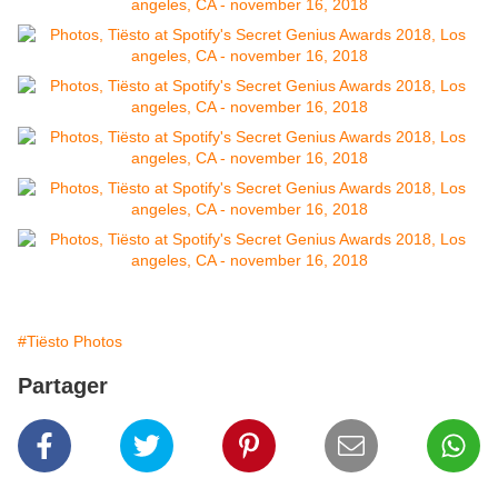
#Tiësto Photos
Partager