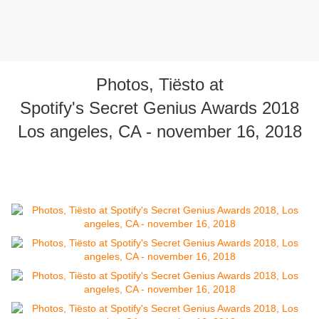
Photos, Tiësto at
Spotify's Secret Genius Awards 2018
Los angeles, CA - november 16, 2018