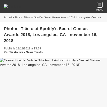
MENU
Accueil
» Photos, Tiësto at Spotify's Secret Genius Awards 2018, Los angeles, CA - november 16, 2018
Photos, Tiësto at Spotify's Secret Genius
Awards 2018, Los angeles, CA - november 16,
2018
Publié le 18/11/2018 à 13:37
Par
TiestoLive - News Tiësto