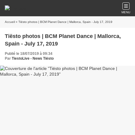
MENU
Accueil
» Tiësto photos | BCM Planet Dance | Mallorca, Spain - July 17, 2019
Tiësto photos | BCM Planet Dance | Mallorca,
Spain - July 17, 2019
Publié le 18/07/2019 à 09:34
Par
TiestoLive - News Tiësto