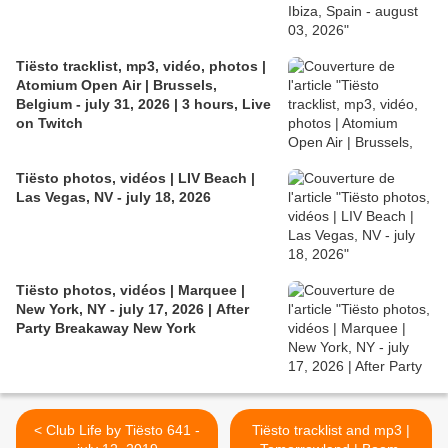
Tiësto tracklist, mp3, vidéo, photos |
Atomium Open Air | Brussels,
Belgium - july 31, 2026 | 3 hours, Live
on Twitch
Tiësto photos, vidéos | LIV Beach |
Las Vegas, NV - july 18, 2026
Tiësto photos, vidéos | Marquee |
New York, NY - july 17, 2026 | After
Party Breakaway New York
< Club Life by Tiësto 641 -
Tiësto tracklist and mp3 |