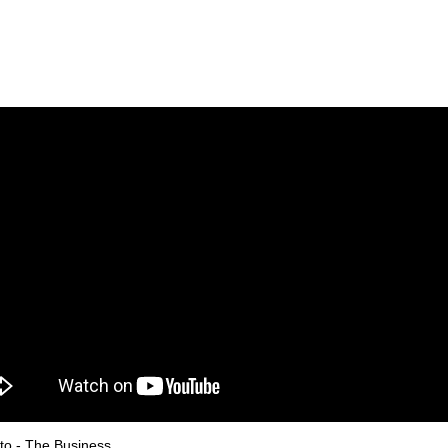
to - The Business