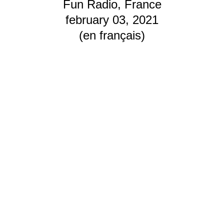
Fun Radio, France
february 03, 2021
(en français)