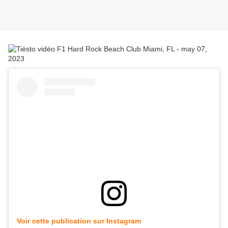
Voir cette publication sur Instagram