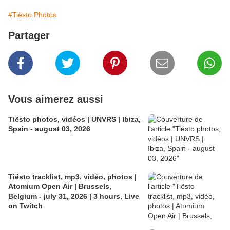
#Tiësto Photos
Partager
Vous aimerez aussi
Tiësto photos, vidéos | UNVRS | Ibiza,
Spain - august 03, 2026
Tiësto tracklist, mp3, vidéo, photos |
Atomium Open Air | Brussels,
Belgium - july 31, 2026 | 3 hours, Live
on Twitch