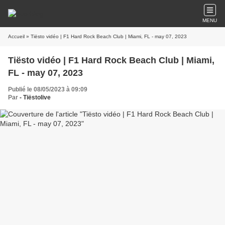
MENU
Accueil
» Tiësto vidéo | F1 Hard Rock Beach Club | Miami, FL - may 07, 2023
Tiësto vidéo | F1 Hard Rock Beach Club | Miami,
FL - may 07, 2023
Publié le 08/05/2023 à 09:09
Par
- Tiëstolive