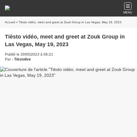
MENU
Accueil
» Tiësto vidéo, meet and greet at Zouk Group in Las Vegas, May 19, 2023
Tiësto vidéo, meet and greet at Zouk Group in
Las Vegas, May 19, 2023
Publié le 20/05/2023 à 08:21
Par
- Tiëstolive