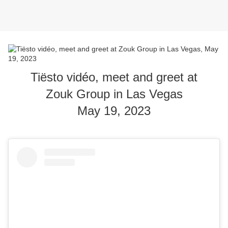
Tiësto vidéo, meet and greet at
Zouk Group in Las Vegas
May 19, 2023