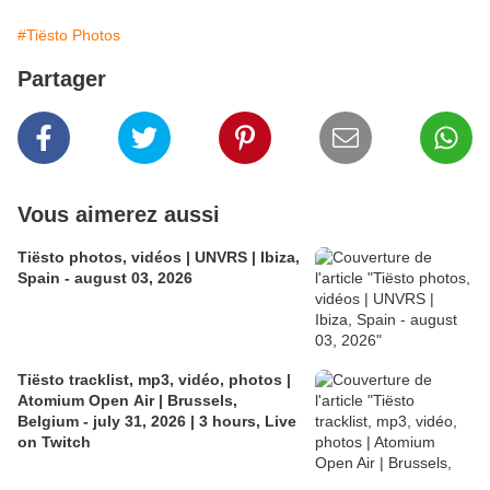
#Tiësto Photos
Partager
Vous aimerez aussi
Tiësto photos, vidéos | UNVRS | Ibiza,
Spain - august 03, 2026
Tiësto tracklist, mp3, vidéo, photos |
Atomium Open Air | Brussels,
Belgium - july 31, 2026 | 3 hours, Live
on Twitch