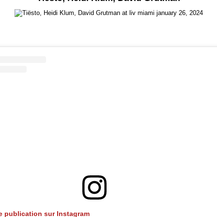
te publication sur Instagram