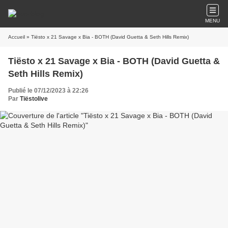
MENU
Accueil
» Tiësto x 21 Savage x Bia - BOTH (David Guetta & Seth Hills Remix)
Tiësto x 21 Savage x Bia - BOTH (David Guetta &
Seth Hills Remix)
Publié le 07/12/2023 à 22:26
Par
Tiëstolive