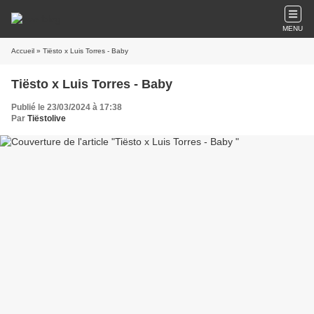
MENU
Accueil
» Tiësto x Luis Torres - Baby
Tiësto x Luis Torres - Baby
Publié le 23/03/2024 à 17:38
Par
Tiëstolive