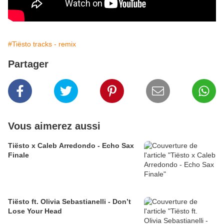
#Tiësto tracks - remix
Partager
Vous aimerez aussi
Tiësto x Caleb Arredondo - Echo Sax
Finale
Tiësto ft. Olivia Sebastianelli - Don’t
Lose Your Head