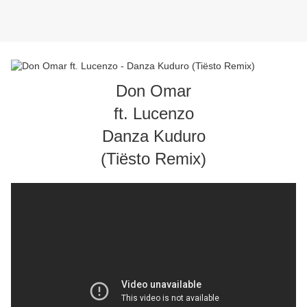
Don Omar
ft. Lucenzo
Danza Kuduro
(Tiësto Remix)