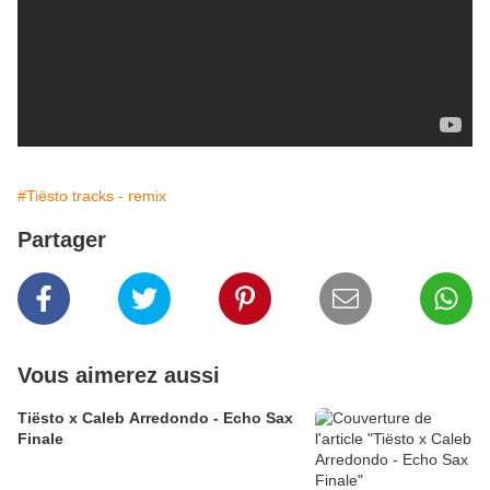
#Tiësto tracks - remix
Partager
Vous aimerez aussi
Tiësto x Caleb Arredondo - Echo Sax
Finale