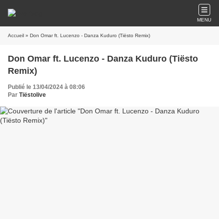
MENU
Accueil
» Don Omar ft. Lucenzo - Danza Kuduro (Tiësto Remix)
Don Omar ft. Lucenzo - Danza Kuduro (Tiësto
Remix)
Publié le 13/04/2024 à 08:06
Par
Tiëstolive