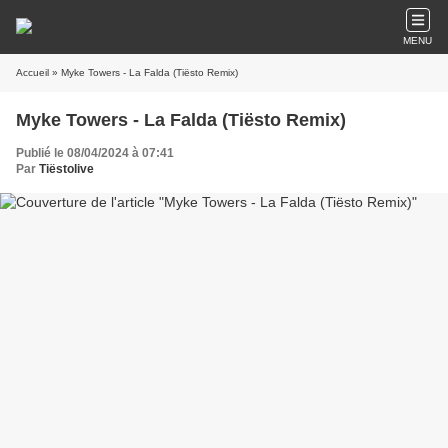
MENU
Accueil
» Myke Towers - La Falda (Tiësto Remix)
Myke Towers - La Falda (Tiësto Remix)
Publié le 08/04/2024 à 07:41
Par
Tiëstolive