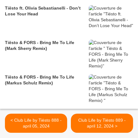
Tiësto ft. Olivia Sebastianelli - Don’t
Lose Your Head
Tiësto & FORS - Bring Me To Life
(Mark Sherry Remix)
Tiësto & FORS - Bring Me To Life
(Markus Schulz Remix)
< Club Life by Tiësto 888 -
Club Life by Tiësto 889 -
april 05, 2024
april 12, 2024 >