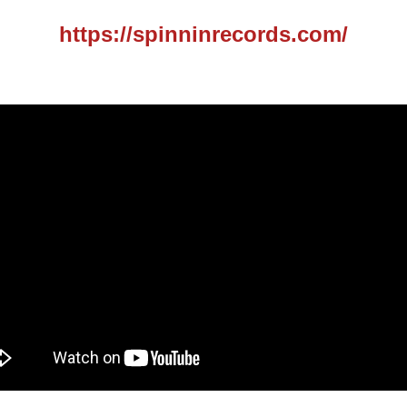
https://spinninrecords.com/