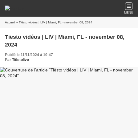
MENU
Accueil
» Tiësto vidéos | LIV | Miami, FL - november 08, 2024
Tiësto vidéos | LIV | Miami, FL - november 08,
2024
Publié le 11/11/2024 à 10:47
Par
Tiëstolive