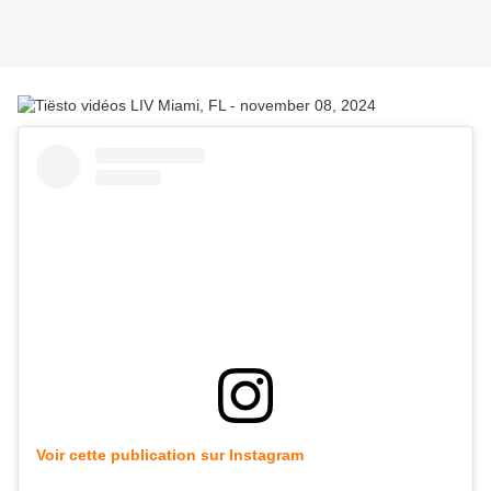
Voir cette publication sur Instagram