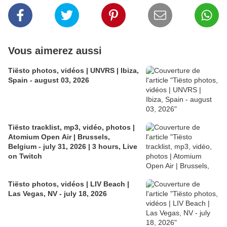
Vous aimerez aussi
Tiësto photos, vidéos | UNVRS | Ibiza,
Spain - august 03, 2026
Tiësto tracklist, mp3, vidéo, photos |
Atomium Open Air | Brussels,
Belgium - july 31, 2026 | 3 hours, Live
on Twitch
Tiësto photos, vidéos | LIV Beach |
Las Vegas, NV - july 18, 2026