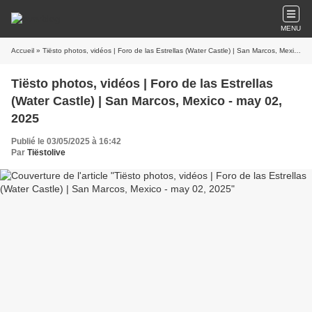
MENU
Accueil
» Tiësto photos, vidéos | Foro de las Estrellas (Water Castle) | San Marcos, Mexico - may 02, 2025
Tiësto photos, vidéos | Foro de las Estrellas
(Water Castle) | San Marcos, Mexico - may 02,
2025
Publié le 03/05/2025 à 16:42
Par
Tiëstolive