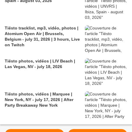
Spain - august 03, 2026
Tiësto tracklist, mp3, vidéo, photos |
Atomium Open Air | Brussels,
Belgium - july 31, 2026 | 3 hours, Live
on Twitch
Tiësto photos, vidéos | LIV Beach |
Las Vegas, NV - july 18, 2026
Tiësto photos, vidéos | Marquee |
New York, NY - july 17, 2026 | After
Party Breakaway New York