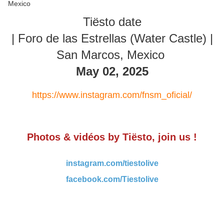
Tiësto date
| Foro de las Estrellas (Water Castle) |
San Marcos, Mexico
May 02, 2025
https://www.instagram.com/fnsm_oficial/
Photos & vidéos by Tiësto, join us !
instagram.com/tiestolive
facebook.com/Tiestolive