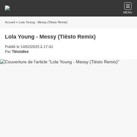
MENU
Accueil
» Lola Young - Messy (Tiësto Remix)
Lola Young - Messy (Tiësto Remix)
Publié le 14/02/2025 à 17:41
Par
Tiëstolive