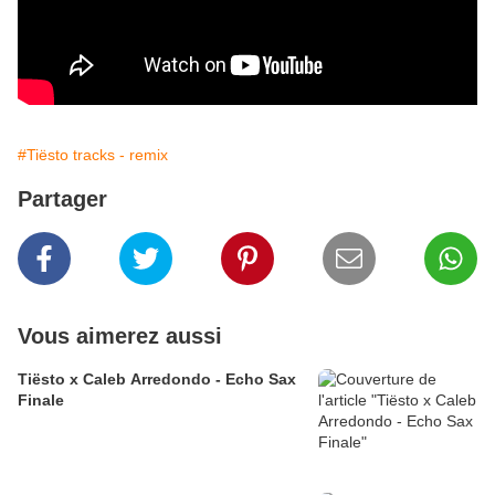
#Tiësto tracks - remix
Partager
Vous aimerez aussi
Tiësto x Caleb Arredondo - Echo Sax
Finale