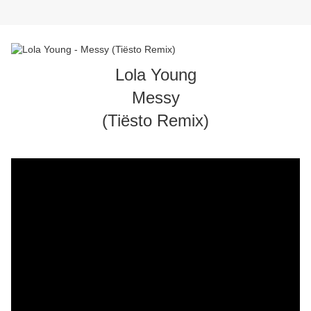
Lola Young
Messy
(Tiësto Remix)