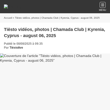
MENU
Accueil
» Tiësto vidéos, photos | Chamada Club | Kyrenia, Cyprus - august 06, 2025
Tiësto vidéos, photos | Chamada Club | Kyrenia,
Cyprus - august 06, 2025
Publié le 08/08/2025 à 09:35
Par
Tiëstolive