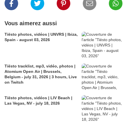
Vous aimerez aussi
Tiësto photos, vidéos | UNVRS | Ibiza,
Spain - august 03, 2026
Tiësto tracklist, mp3, vidéo, photos |
Atomium Open Air | Brussels,
Belgium - july 31, 2026 | 3 hours, Live
on Twitch
Tiësto photos, vidéos | LIV Beach |
Las Vegas, NV - july 18, 2026