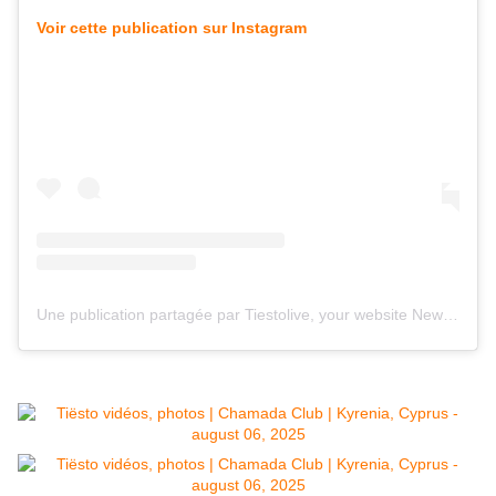
Voir cette publication sur Instagram
Une publication partagée par Tiestolive, your website News Tiesto (@tiestolive_)