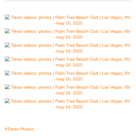
#Tiësto Photos