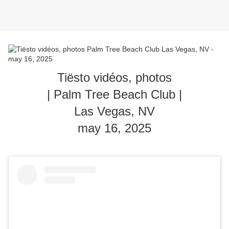
Tiësto vidéos, photos
| Palm Tree Beach Club |
Las Vegas, NV
may 16, 2025