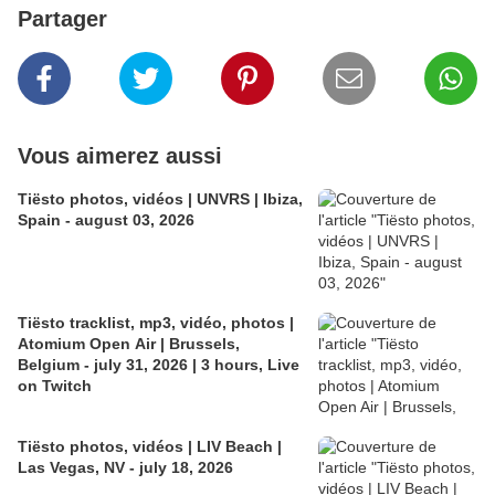
Partager
Vous aimerez aussi
Tiësto photos, vidéos | UNVRS | Ibiza,
Spain - august 03, 2026
Tiësto tracklist, mp3, vidéo, photos |
Atomium Open Air | Brussels,
Belgium - july 31, 2026 | 3 hours, Live
on Twitch
Tiësto photos, vidéos | LIV Beach |
Las Vegas, NV - july 18, 2026