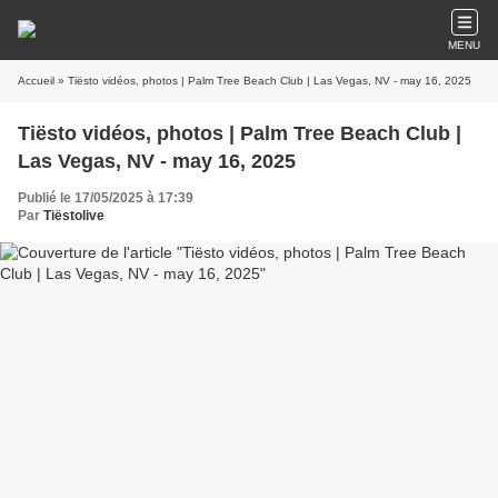
MENU
Accueil
» Tiësto vidéos, photos | Palm Tree Beach Club | Las Vegas, NV - may 16, 2025
Tiësto vidéos, photos | Palm Tree Beach Club |
Las Vegas, NV - may 16, 2025
Publié le 17/05/2025 à 17:39
Par
Tiëstolive